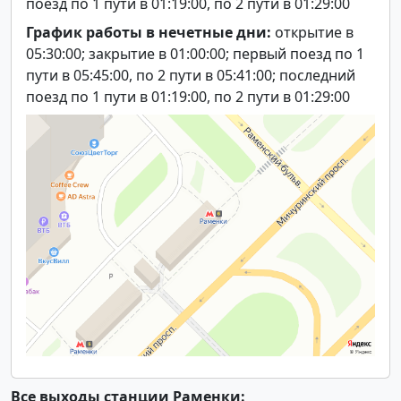
поезд по 1 пути в 01:19:00, по 2 пути в 01:29:00
График работы в нечетные дни:
открытие в
05:30:00; закрытие в 01:00:00; первый поезд по 1
пути в 05:45:00, по 2 пути в 05:41:00; последний
поезд по 1 пути в 01:19:00, по 2 пути в 01:29:00
Все выходы станции Раменки: