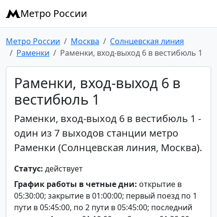
Метро России
Метро России
Москва
Солнцевская линия
Раменки
Раменки, вход-выход 6 в вестибюль 1
Раменки, вход-выход 6 в
вестибюль 1
Раменки, вход-выход 6 в вестибюль 1 -
один из 7 выходов станции метро
Раменки (Солнцевская линия, Москва).
Статус:
действует
График работы в четные дни:
открытие в
05:30:00; закрытие в 01:00:00; первый поезд по 1
пути в 05:45:00, по 2 пути в 05:45:00; последний