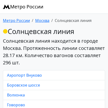
Метро России
Метро России
Москва
Солнцевская линия
Солнцевская линия
Солнцевская линия
находится в городе
Москва. Протяженность линии составляет
28.17 км. Количество вагонов составляет
296 шт.
Аэропорт Внуково
Боровское шоссе
Волхонка
Говорово