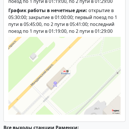
поезд по 1 пути в 01:19:00, по 2 пути в 01:29:00
График работы в нечетные дни:
открытие в
05:30:00; закрытие в 01:00:00; первый поезд по 1
пути в 05:45:00, по 2 пути в 05:41:00; последний
поезд по 1 пути в 01:19:00, по 2 пути в 01:29:00
Все выходы станции Раменки: