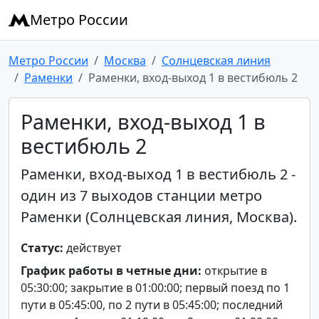
Метро России
Метро России
Москва
Солнцевская линия
Раменки
Раменки, вход-выход 1 в вестибюль 2
Раменки, вход-выход 1 в
вестибюль 2
Раменки, вход-выход 1 в вестибюль 2 -
один из 7 выходов станции метро
Раменки (Солнцевская линия, Москва).
Статус:
действует
График работы в четные дни:
открытие в
05:30:00; закрытие в 01:00:00; первый поезд по 1
пути в 05:45:00, по 2 пути в 05:45:00; последний