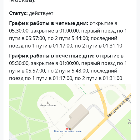
Статус:
действует
График работы в четные дни:
открытие в
05:30:00, закрытие в 01:00:00, первый поезд по 1
пути в 05:57:00, по 2 пути 5:44:00; последний
поезд по 1 пути в 01:17:00, по 2 пути в 01:31:10
График работы в нечетные дни:
открытие в
05:30:00, закрытие в 01:00:00, первый поезд по 1
пути в 05:57:00, по 2 пути 5:43:00; последний
поезд по 1 пути в 01:17:00, по 2 пути в 01:31:00