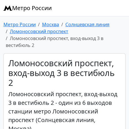
Метро России
Метро России
Москва
Солнцевская линия
Ломоносовский проспект
Ломоносовский проспект, вход-выход 3 в
вестибюль 2
Ломоносовский проспект,
вход-выход 3 в вестибюль
2
Ломоносовский проспект, вход-выход
3 в вестибюль 2 - один из 6 выходов
станции метро Ломоносовский
проспект (Солнцевская линия,
Москва).