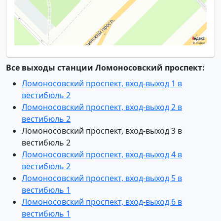
Все выходы станции Ломоносовский проспект:
Ломоносовский проспект, вход-выход 1 в
вестибюль 2
Ломоносовский проспект, вход-выход 2 в
вестибюль 2
Ломоносовский проспект, вход-выход 3 в
вестибюль 2
Ломоносовский проспект, вход-выход 4 в
вестибюль 2
Ломоносовский проспект, вход-выход 5 в
вестибюль 1
Ломоносовский проспект, вход-выход 6 в
вестибюль 1