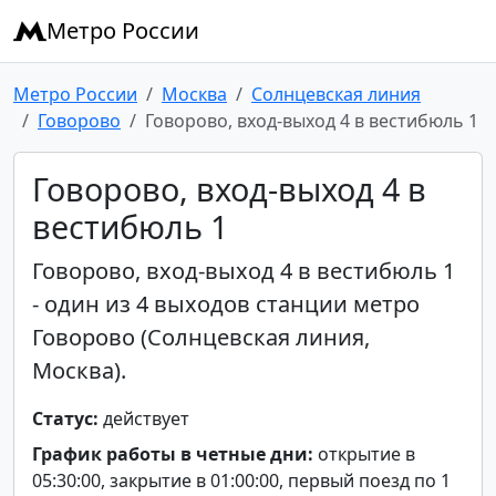
Метро России
Метро России
Москва
Солнцевская линия
Говорово
Говорово, вход-выход 4 в вестибюль 1
Говорово, вход-выход 4 в
вестибюль 1
Говорово, вход-выход 4 в вестибюль 1
- один из 4 выходов станции метро
Говорово (Солнцевская линия,
Москва).
Статус:
действует
График работы в четные дни:
открытие в
05:30:00, закрытие в 01:00:00, первый поезд по 1