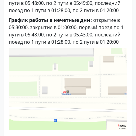
пути в 05:48:00, по 2 пути в 05:49:00, последний
поезд по 1 пути в 01:28:00, по 2 пути в 01:20:00
График работы в нечетные дни:
открытие в
05:30:00, закрытие в 01:00:00, первый поезд по 1
пути в 05:48:00, по 2 пути в 05:43:00, последний
поезд по 1 пути в 01:28:00, по 2 пути в 01:20:00