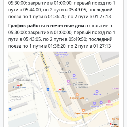
05:30:00; закрытие в 01:00:00; первый поезд по 1
пути в 05:44:00, по 2 пути в 05:49:05; последний
поезд по 1 пути в 01:36:20, по 2 пути в 01:27:13
График работы в нечетные дни:
открытие в
05:30:00; закрытие в 01:00:00; первый поезд по 1
пути в 05:43:05, по 2 пути в 05:49:50; последний
поезд по 1 пути в 01:36:20, по 2 пути в 01:27:13