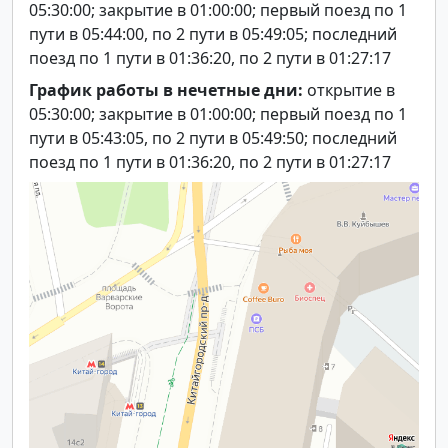
05:30:00; закрытие в 01:00:00; первый поезд по 1
пути в 05:44:00, по 2 пути в 05:49:05; последний
поезд по 1 пути в 01:36:20, по 2 пути в 01:27:17
График работы в нечетные дни:
открытие в
05:30:00; закрытие в 01:00:00; первый поезд по 1
пути в 05:43:05, по 2 пути в 05:49:50; последний
поезд по 1 пути в 01:36:20, по 2 пути в 01:27:17