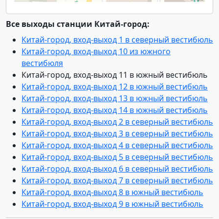
Все выходы станции Китай-город:
Китай-город, вход-выход 1 в северный вестибюль
Китай-город, вход-выход 10 из южного
вестибюля
Китай-город, вход-выход 11 в южный вестибюль
Китай-город, вход-выход 12 в южный вестибюль
Китай-город, вход-выход 13 в южный вестибюль
Китай-город, вход-выход 14 в южный вестибюль
Китай-город, вход-выход 2 в северный вестибюль
Китай-город, вход-выход 3 в северный вестибюль
Китай-город, вход-выход 4 в северный вестибюль
Китай-город, вход-выход 5 в северный вестибюль
Китай-город, вход-выход 6 в северный вестибюль
Китай-город, вход-выход 7 в северный вестибюль
Китай-город, вход-выход 8 в южный вестибюль
Китай-город, вход-выход 9 в южный вестибюль