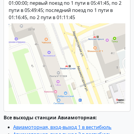
01:00:00; первый поезд по 1 пути в 05:41:45, по 2
пути в 05:49:45; последний поезд по 1 пути в
01:16:45, по 2 пути в 01:11:45
Все выходы станции Авиамоторная:
Авиамоторная, вход-выход 1 в вестибюль