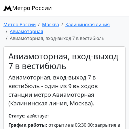
Метро России
Метро России
Москва
Калининская линия
Авиамоторная
Авиамоторная, вход-выход 7 в вестибюль
Авиамоторная, вход-выход
7 в вестибюль
Авиамоторная, вход-выход 7 в
вестибюль - один из 9 выходов
станции метро Авиамоторная
(Калининская линия, Москва).
Статус:
действует
График работы:
открытие в 05:30:00; закрытие в