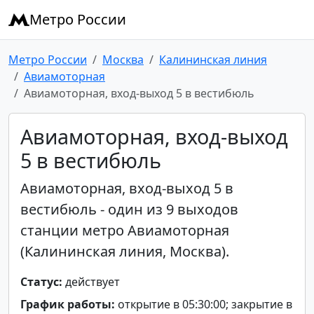
Метро России
Метро России
Москва
Калининская линия
Авиамоторная
Авиамоторная, вход-выход 5 в вестибюль
Авиамоторная, вход-выход
5 в вестибюль
Авиамоторная, вход-выход 5 в
вестибюль - один из 9 выходов
станции метро Авиамоторная
(Калининская линия, Москва).
Статус:
действует
График работы:
открытие в 05:30:00; закрытие в