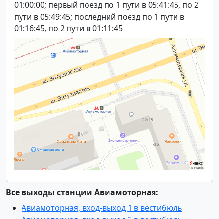
01:00:00; первый поезд по 1 пути в 05:41:45, по 2
пути в 05:49:45; последний поезд по 1 пути в
01:16:45, по 2 пути в 01:11:45
Все выходы станции Авиамоторная:
Авиамоторная, вход-выход 1 в вестибюль