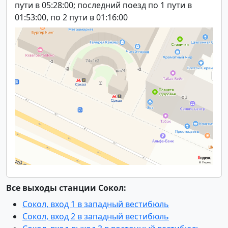
пути в 05:28:00; последний поезд по 1 пути в
01:53:00, по 2 пути в 01:16:00
Все выходы станции Сокол:
Сокол, вход 1 в западный вестибюль
Сокол, вход 2 в западный вестибюль