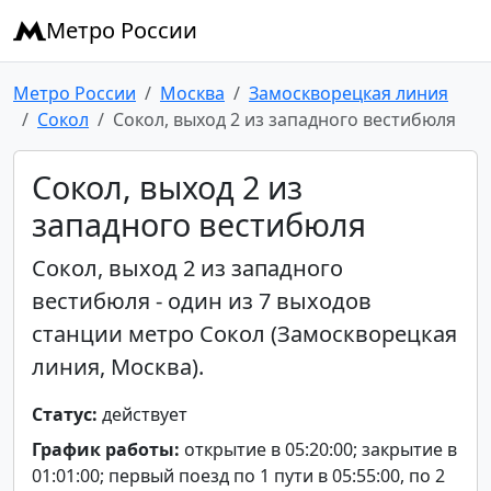
Метро России
Метро России
Москва
Замоскворецкая линия
Сокол
Сокол, выход 2 из западного вестибюля
Сокол, выход 2 из
западного вестибюля
Сокол, выход 2 из западного
вестибюля - один из 7 выходов
станции метро Сокол (Замоскворецкая
линия, Москва).
Статус:
действует
График работы:
открытие в 05:20:00; закрытие в
01:01:00; первый поезд по 1 пути в 05:55:00, по 2