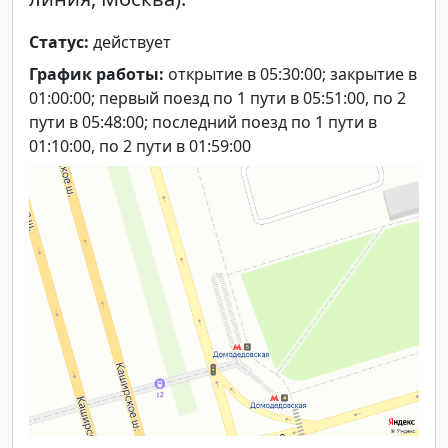
Статус:
действует
График работы:
открытие в 05:30:00; закрытие в
01:00:00; первый поезд по 1 пути в 05:51:00, по 2
пути в 05:48:00; последний поезд по 1 пути в
01:10:00, по 2 пути в 01:59:00