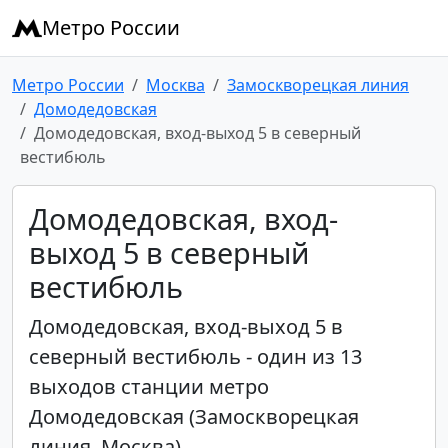
Метро России
Метро России
Москва
Замоскворецкая линия
Домодедовская
Домодедовская, вход-выход 5 в северный
вестибюль
Домодедовская, вход-
выход 5 в северный
вестибюль
Домодедовская, вход-выход 5 в
северный вестибюль - один из 13
выходов станции метро
Домодедовская (Замоскворецкая
линия, Москва).