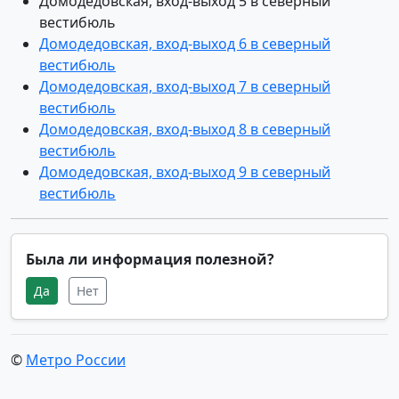
Домодедовская, вход-выход 5 в северный
вестибюль
Домодедовская, вход-выход 6 в северный
вестибюль
Домодедовская, вход-выход 7 в северный
вестибюль
Домодедовская, вход-выход 8 в северный
вестибюль
Домодедовская, вход-выход 9 в северный
вестибюль
Была ли информация полезной?
Да
Нет
©
Метро России