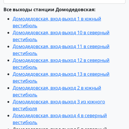
Все выходы станции Домодедовская:
Домодедовская, вход-выход 1 в южный
вестибюль
Домодедовская, вход-выход 10 в северный
вестибюль
Домодедовская, вход-выход 11 в северный
вестибюль
Домодедовская, вход-выход 12 в северный
вестибюль
Домодедовская, вход-выход 13 в северный
вестибюль
Домодедовская, вход-выход 2 в южный
вестибюль
Домодедовская, вход-выход 3 из южного
вестибюля
Домодедовская, вход-выход 4 в северный
вестибюль