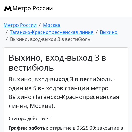
Метро России
Метро России
Москва
Таганско-Краснопресненская линия
Выхино
Выхино, вход-выход 3 в вестибюль
Выхино, вход-выход 3 в
вестибюль
Выхино, вход-выход 3 в вестибюль -
один из 5 выходов станции метро
Выхино (Таганско-Краснопресненская
линия, Москва).
Статус:
действует
График работы:
открытие в 05:25:00; закрытие в