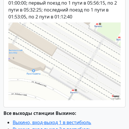
01:00:00; первый поезд по 1 пути в 05:56:15, по 2
пути в 05:32:25; последний поезд по 1 пути в
01:53:05, по 2 пути в 01:12:40
Все выходы станции Выхино:
Выхино, вход-выход 1 в вестибюль