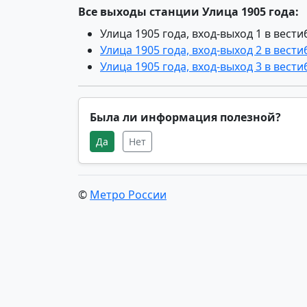
Все выходы станции Улица 1905 года:
Улица 1905 года, вход-выход 1 в вест
Улица 1905 года, вход-выход 2 в вест
Улица 1905 года, вход-выход 3 в вест
Была ли информация полезной?
Да
Нет
©
Метро России