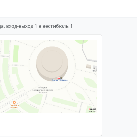
да, вход-выход 1 в вестибюль 1