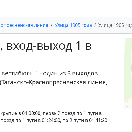
нопресненская линия
Улица 1905 года
Улица 1905 го
, вход-выход 1 в
в вестибюль 1 - один из 3 выходов
 (Таганско-Краснопресненская линия,
акрытие в 01:00:00; первый поезд по 1 пути в
 поезд по 1 пути в 01:24:00, по 2 пути в 01:41:20