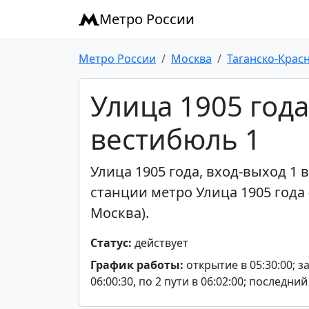
Метро России
Метро России
Москва
Таганско-Крас
Улица 1905 года
вестибюль 1
Улица 1905 года, вход-выход 1 
станции метро Улица 1905 года
Москва).
Статус:
действует
График работы:
открытие в 05:30:00; з
06:00:30, по 2 пути в 06:02:00; последний