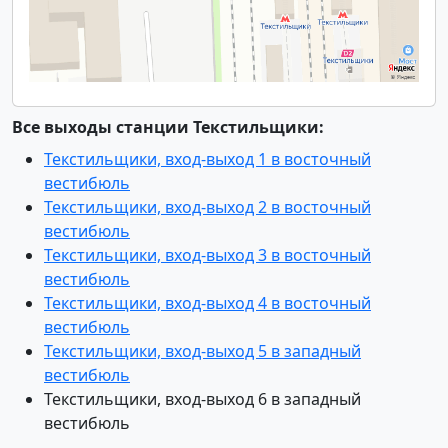
Все выходы станции Текстильщики:
Текстильщики, вход-выход 1 в восточный
вестибюль
Текстильщики, вход-выход 2 в восточный
вестибюль
Текстильщики, вход-выход 3 в восточный
вестибюль
Текстильщики, вход-выход 4 в восточный
вестибюль
Текстильщики, вход-выход 5 в западный
вестибюль
Текстильщики, вход-выход 6 в западный
вестибюль