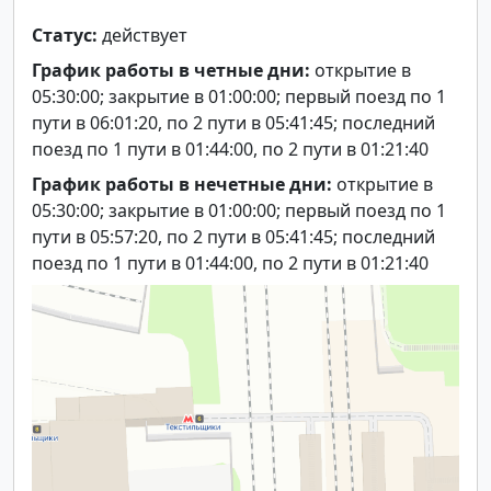
Статус:
действует
График работы в четные дни:
открытие в
05:30:00; закрытие в 01:00:00; первый поезд по 1
пути в 06:01:20, по 2 пути в 05:41:45; последний
поезд по 1 пути в 01:44:00, по 2 пути в 01:21:40
График работы в нечетные дни:
открытие в
05:30:00; закрытие в 01:00:00; первый поезд по 1
пути в 05:57:20, по 2 пути в 05:41:45; последний
поезд по 1 пути в 01:44:00, по 2 пути в 01:21:40