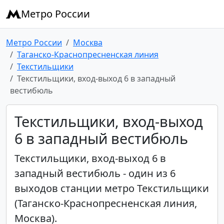
Метро России
Метро России
Москва
Таганско-Краснопресненская линия
Текстильщики
Текстильщики, вход-выход 6 в западный
вестибюль
Текстильщики, вход-выход
6 в западный вестибюль
Текстильщики, вход-выход 6 в
западный вестибюль - один из 6
выходов станции метро Текстильщики
(Таганско-Краснопресненская линия,
Москва).