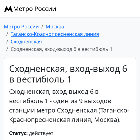
Метро России
Метро России
Москва
Таганско-Краснопресненская линия
Сходненская
Сходненская, вход-выход 6 в вестибюль 1
Сходненская, вход-выход 6
в вестибюль 1
Сходненская, вход-выход 6 в
вестибюль 1 - один из 9 выходов
станции метро Сходненская (Таганско-
Краснопресненская линия, Москва).
Статус:
действует