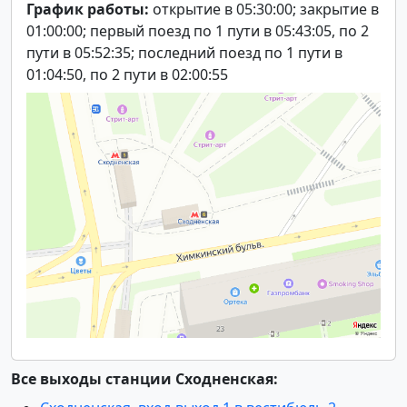
График работы:
открытие в 05:30:00; закрытие в
01:00:00; первый поезд по 1 пути в 05:43:05, по 2
пути в 05:52:35; последний поезд по 1 пути в
01:04:50, по 2 пути в 02:00:55
Все выходы станции Сходненская: