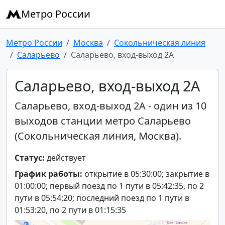
Метро России
Метро России
Москва
Сокольническая линия
Саларьево
Саларьево, вход-выход 2А
Саларьево, вход-выход 2А
Саларьево, вход-выход 2А - один из 10
выходов станции метро Саларьево
(Сокольническая линия, Москва).
Статус:
действует
График работы:
открытие в 05:30:00; закрытие в
01:00:00; первый поезд по 1 пути в 05:42:35, по 2
пути в 05:54:20; последний поезд по 1 пути в
01:53:20, по 2 пути в 01:15:35