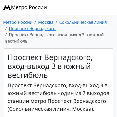
Метро России
Метро России
Москва
Сокольническая линия
Проспект Вернадского
Проспект Вернадского, вход-выход 3 в южный
вестибюль
Проспект Вернадского,
вход-выход 3 в южный
вестибюль
Проспект Вернадского, вход-выход 3 в
южный вестибюль - один из 7 выходов
станции метро Проспект Вернадского
(Сокольническая линия, Москва).