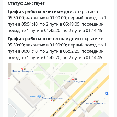
Статус:
действует
График работы в четные дни:
открытие в
05:30:00; закрытие в 01:00:00; первый поезд по 1
пути в 05:51:40, по 2 пути в 05:49:05; последний
поезд по 1 пути в 01:42:20, по 2 пути в 01:14:45
График работы в нечетные дни:
открытие в
05:30:00; закрытие в 01:00:00; первый поезд по 1
пути в 06:01:10, по 2 пути в 05:52:25; последний
поезд по 1 пути в 01:42:20, по 2 пути в 01:14:45