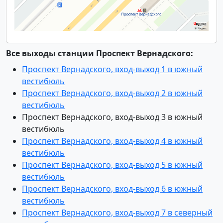
Все выходы станции Проспект Вернадского:
Проспект Вернадского, вход-выход 1 в южный
вестибюль
Проспект Вернадского, вход-выход 2 в южный
вестибюль
Проспект Вернадского, вход-выход 3 в южный
вестибюль
Проспект Вернадского, вход-выход 4 в южный
вестибюль
Проспект Вернадского, вход-выход 5 в южный
вестибюль
Проспект Вернадского, вход-выход 6 в южный
вестибюль
Проспект Вернадского, вход-выход 7 в северный