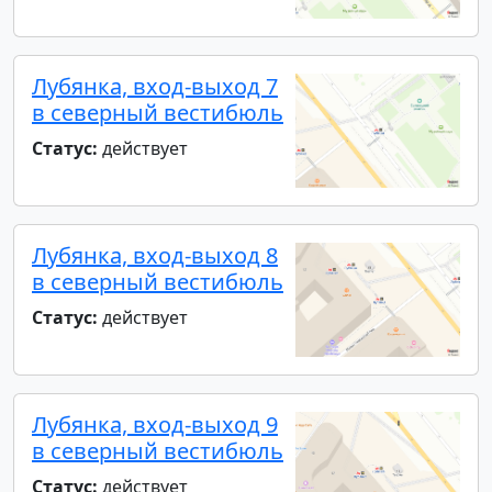
Лубянка, вход-выход 7
в северный вестибюль
Статус:
действует
Лубянка, вход-выход 8
в северный вестибюль
Статус:
действует
Лубянка, вход-выход 9
в северный вестибюль
Статус:
действует