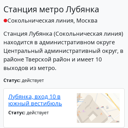
Станция метро Лубянка
Сокольническая линия, Москва
Станция
Лубянка (Сокольническая линия)
находится в административном округе
Центральный административный округ, в
районе Тверской район и имеет 10
выходов из метро.
Статус:
действует
Лубянка, вход 10 в
южный вестибюль
Статус:
действует