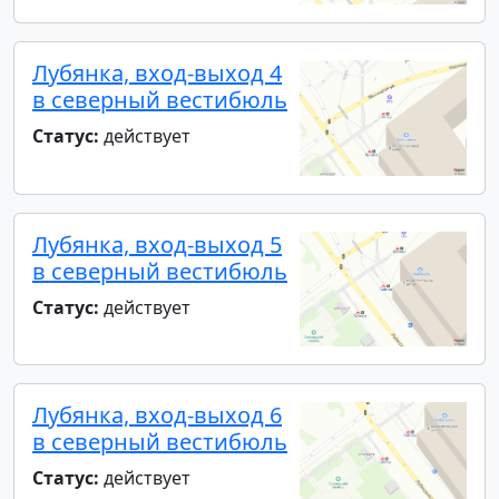
Лубянка, вход-выход 4
в северный вестибюль
Статус:
действует
Лубянка, вход-выход 5
в северный вестибюль
Статус:
действует
Лубянка, вход-выход 6
в северный вестибюль
Статус:
действует