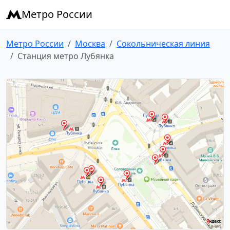
Метро России
Метро России
Москва
Сокольническая линия
Станция метро Лубянка