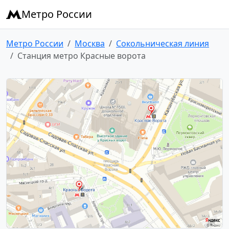
Метро России
Метро России
Москва
Сокольническая линия
Станция метро Красные ворота