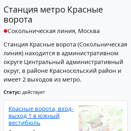
Станция метро Красные
ворота
Сокольническая линия, Москва
Станция
Красные ворота (Сокольническая
линия)
находится в административном
округе Центральный административный
округ, в районе Красносельский район и
имеет 2 выходов из метро.
Статус:
действует
Красные ворота, вход-
выход 1 в южный
вестибюль