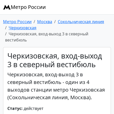
Метро России
Метро России
Москва
Сокольническая линия
Черкизовская
Черкизовская, вход-выход 3 в северный
вестибюль
Черкизовская, вход-выход
3 в северный вестибюль
Черкизовская, вход-выход 3 в
северный вестибюль - один из 4
выходов станции метро Черкизовская
(Сокольническая линия, Москва).
Статус:
действует