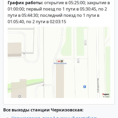
График работы:
открытие в 05:25:00; закрытие в
01:00:00; первый поезд по 1 пути в 05:30:45, по 2
пути в 05:44:30; последний поезд по 1 пути в
01:05:40, по 2 пути в 02:03:15
Все выходы станции Черкизовская: