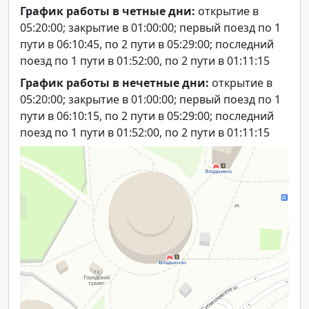
График работы в четные дни:
открытие в
05:20:00; закрытие в 01:00:00; первый поезд по 1
пути в 06:10:45, по 2 пути в 05:29:00; последний
поезд по 1 пути в 01:52:00, по 2 пути в 01:11:15
График работы в нечетные дни:
открытие в
05:20:00; закрытие в 01:00:00; первый поезд по 1
пути в 06:10:15, по 2 пути в 05:29:00; последний
поезд по 1 пути в 01:52:00, по 2 пути в 01:11:15