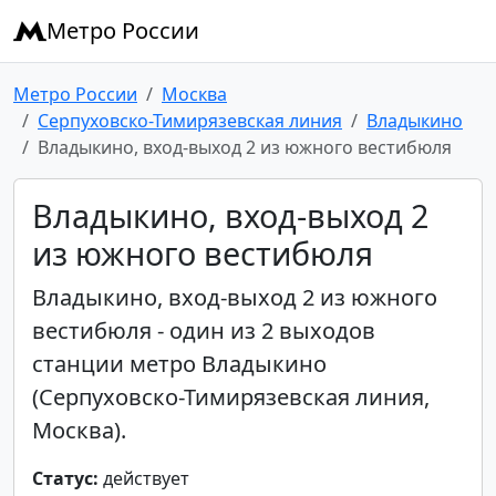
Метро России
Метро России
Москва
Серпуховско-Тимирязевская линия
Владыкино
Владыкино, вход-выход 2 из южного вестибюля
Владыкино, вход-выход 2
из южного вестибюля
Владыкино, вход-выход 2 из южного
вестибюля - один из 2 выходов
станции метро Владыкино
(Серпуховско-Тимирязевская линия,
Москва).
Статус:
действует