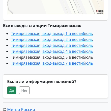
Все выходы станции Тимирязевская:
Тимирязевская, вход-выход 1 в вестибюль
Тимирязевская, вход-выход 2 в вестибюль
Тимирязевская, вход-выход 3 в вестибюль
Тимирязевская, вход-выход 4 в вестибюль
Тимирязевская, вход-выход 5 в вестибюль
Тимирязевская, вход-выход 7 в вестибюль
Была ли информация полезной?
Да
Нет
©
Метро России