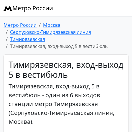
Метро России
Метро России
Москва
Серпуховско-Тимирязевская линия
Тимирязевская
Тимирязевская, вход-выход 5 в вестибюль
Тимирязевская, вход-выход
5 в вестибюль
Тимирязевская, вход-выход 5 в
вестибюль - один из 6 выходов
станции метро Тимирязевская
(Серпуховско-Тимирязевская линия,
Москва).