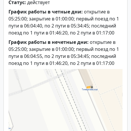
Статус:
действует
График работы в четные дни:
открытие в
05:25:00; закрытие в 01:00:00; первый поезд по 1
пути в 06:04:40, по 2 пути в 05:34:45; последний
поезд по 1 пути в 01:46:20, по 2 пути в 01:17:00
График работы в нечетные дни:
открытие в
05:25:00; закрытие в 01:00:00; первый поезд по 1
пути в 06:04:55, по 2 пути в 05:34:45; последний
поезд по 1 пути в 01:46:20, по 2 пути в 01:17:00