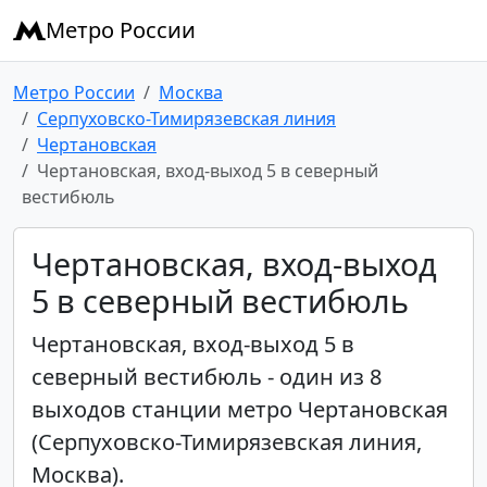
Метро России
Метро России
Москва
Серпуховско-Тимирязевская линия
Чертановская
Чертановская, вход-выход 5 в северный
вестибюль
Чертановская, вход-выход
5 в северный вестибюль
Чертановская, вход-выход 5 в
северный вестибюль - один из 8
выходов станции метро Чертановская
(Серпуховско-Тимирязевская линия,
Москва).