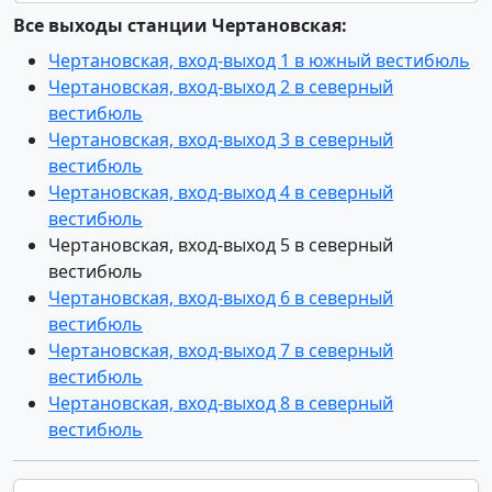
Все выходы станции Чертановская:
Чертановская, вход-выход 1 в южный вестибюль
Чертановская, вход-выход 2 в северный
вестибюль
Чертановская, вход-выход 3 в северный
вестибюль
Чертановская, вход-выход 4 в северный
вестибюль
Чертановская, вход-выход 5 в северный
вестибюль
Чертановская, вход-выход 6 в северный
вестибюль
Чертановская, вход-выход 7 в северный
вестибюль
Чертановская, вход-выход 8 в северный
вестибюль