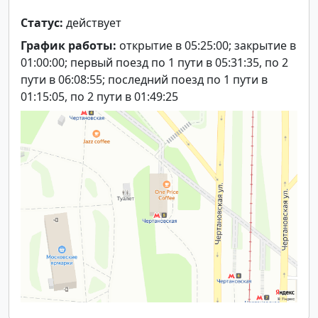
Статус:
действует
График работы:
открытие в 05:25:00; закрытие в
01:00:00; первый поезд по 1 пути в 05:31:35, по 2
пути в 06:08:55; последний поезд по 1 пути в
01:15:05, по 2 пути в 01:49:25