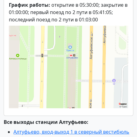
График работы:
открытие в 05:30:00; закрытие в
01:00:00; первый поезд по 2 пути в 05:41:05;
последний поезд по 2 пути в 01:03:00
Все выходы станции Алтуфьево:
Алтуфьево, вход-выход 1 в северный вестибюль