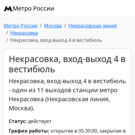
Метро России
Метро России
Москва
Некрасовская линия
Некрасовка
Некрасовка, вход-выход 4 в вестибюль
Некрасовка, вход-выход 4 в
вестибюль
Некрасовка, вход-выход 4 в вестибюль
- один из 11 выходов станции метро
Некрасовка (Некрасовская линия,
Москва).
Статус:
действует
График работы:
открытие в 05:30:00, закрытие в