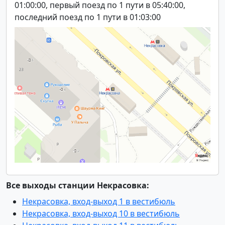
01:00:00, первый поезд по 1 пути в 05:40:00,
последний поезд по 1 пути в 01:03:00
Все выходы станции Некрасовка:
Некрасовка, вход-выход 1 в вестибюль
Некрасовка, вход-выход 10 в вестибюль