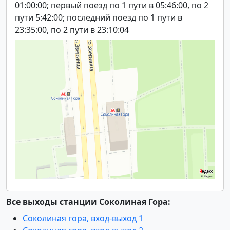
01:00:00; первый поезд по 1 пути в 05:46:00, по 2
пути 5:42:00; последний поезд по 1 пути в
23:35:00, по 2 пути в 23:10:04
Все выходы станции Соколиная Гора:
Соколиная гора, вход-выход 1