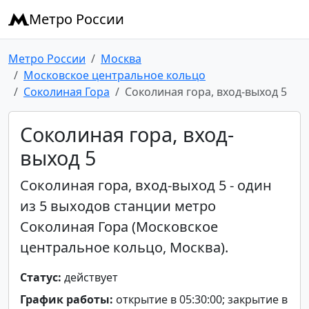
Метро России
Метро России
Москва
Московское центральное кольцо
Соколиная Гора
Соколиная гора, вход-выход 5
Соколиная гора, вход-
выход 5
Соколиная гора, вход-выход 5 - один
из 5 выходов станции метро
Соколиная Гора (Московское
центральное кольцо, Москва).
Статус:
действует
График работы:
открытие в 05:30:00; закрытие в