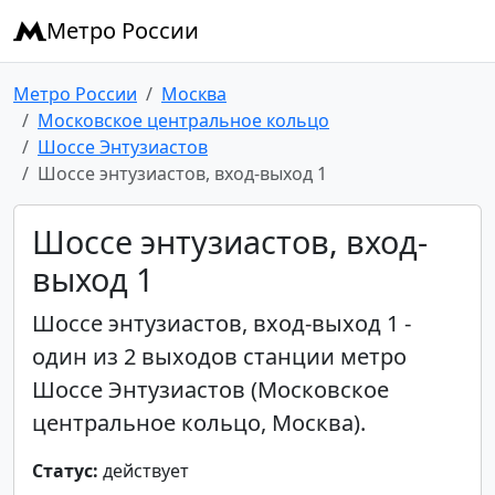
Метро России
Метро России
Москва
Московское центральное кольцо
Шоссе Энтузиастов
Шоссе энтузиастов, вход-выход 1
Шоссе энтузиастов, вход-
выход 1
Шоссе энтузиастов, вход-выход 1 -
один из 2 выходов станции метро
Шоссе Энтузиастов (Московское
центральное кольцо, Москва).
Статус:
действует