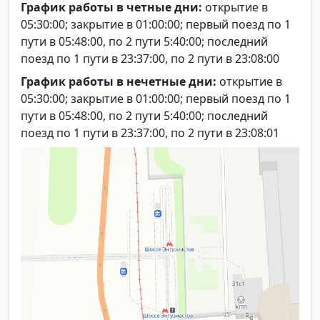
График работы в четные дни:
открытие в
05:30:00; закрытие в 01:00:00; первый поезд по 1
пути в 05:48:00, по 2 пути 5:40:00; последний
поезд по 1 пути в 23:37:00, по 2 пути в 23:08:00
График работы в нечетные дни:
открытие в
05:30:00; закрытие в 01:00:00; первый поезд по 1
пути в 05:48:00, по 2 пути 5:40:00; последний
поезд по 1 пути в 23:37:00, по 2 пути в 23:08:01