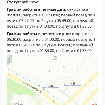
Статус:
действует
График работы в четные дни:
открытие в
05:30:00; закрытие в 01:00:00; первый поезд по 1
пути в 05:47:00, по 2 пути в 05:49:00; последний
поезд по 1 пути в 01:34:00, по 2 пути в 01:38:00
График работы в нечетные дни:
открытие в
05:30:00; закрытие в 01:00:00; первый поезд по 1
пути в 05:49:00, по 2 пути в 05:49:00; последний
поезд по 1 пути в 01:34:00, по 2 пути в 01:38:00