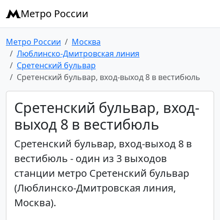
Метро России
Метро России
Москва
Люблинско-Дмитровская линия
Сретенский бульвар
Сретенский бульвар, вход-выход 8 в вестибюль
Сретенский бульвар, вход-
выход 8 в вестибюль
Сретенский бульвар, вход-выход 8 в
вестибюль - один из 3 выходов
станции метро Сретенский бульвар
(Люблинско-Дмитровская линия,
Москва).