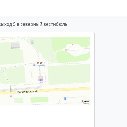
выход 5 в северный вестибюль