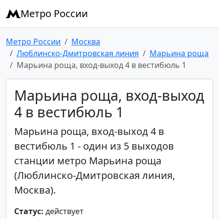
Метро России
Метро России
Москва
Люблинско-Дмитровская линия
Марьина роща
Марьина роща, вход-выход 4 в вестибюль 1
Марьина роща, вход-выход
4 в вестибюль 1
Марьина роща, вход-выход 4 в
вестибюль 1 - один из 5 выходов
станции метро Марьина роща
(Люблинско-Дмитровская линия,
Москва).
Статус:
действует