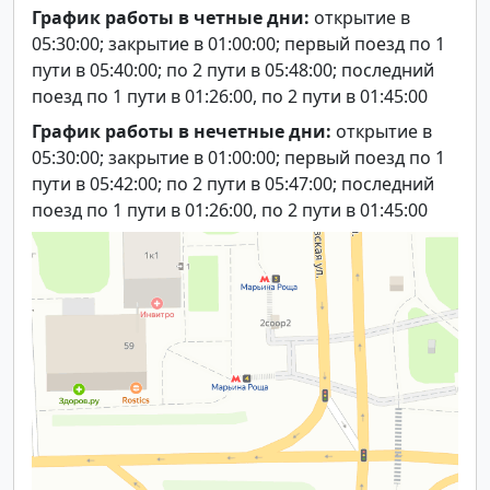
График работы в четные дни:
открытие в
05:30:00; закрытие в 01:00:00; первый поезд по 1
пути в 05:40:00; по 2 пути в 05:48:00; последний
поезд по 1 пути в 01:26:00, по 2 пути в 01:45:00
График работы в нечетные дни:
открытие в
05:30:00; закрытие в 01:00:00; первый поезд по 1
пути в 05:42:00; по 2 пути в 05:47:00; последний
поезд по 1 пути в 01:26:00, по 2 пути в 01:45:00