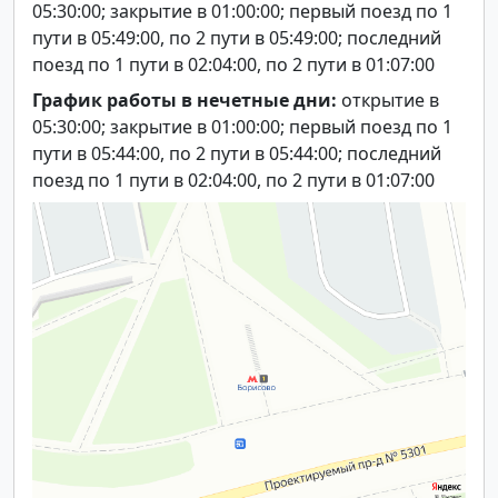
05:30:00; закрытие в 01:00:00; первый поезд по 1
пути в 05:49:00, по 2 пути в 05:49:00; последний
поезд по 1 пути в 02:04:00, по 2 пути в 01:07:00
График работы в нечетные дни:
открытие в
05:30:00; закрытие в 01:00:00; первый поезд по 1
пути в 05:44:00, по 2 пути в 05:44:00; последний
поезд по 1 пути в 02:04:00, по 2 пути в 01:07:00