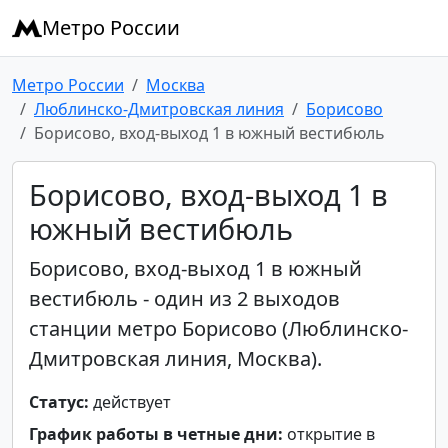
Метро России
Метро России
Москва
Люблинско-Дмитровская линия
Борисово
Борисово, вход-выход 1 в южный вестибюль
Борисово, вход-выход 1 в
южный вестибюль
Борисово, вход-выход 1 в южный
вестибюль - один из 2 выходов
станции метро Борисово (Люблинско-
Дмитровская линия, Москва).
Статус:
действует
График работы в четные дни:
открытие в