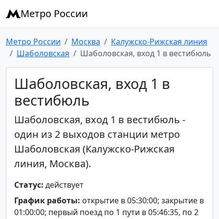
Метро России
Метро России
Москва
Калужско-Рижская линия
Шаболовская
Шаболовская, вход 1 в вестибюль
Шаболовская, вход 1 в
вестибюль
Шаболовская, вход 1 в вестибюль -
один из 2 выходов станции метро
Шаболовская (Калужско-Рижская
линия, Москва).
Статус:
действует
График работы:
открытие в 05:30:00; закрытие в
01:00:00; первый поезд по 1 пути в 05:46:35, по 2