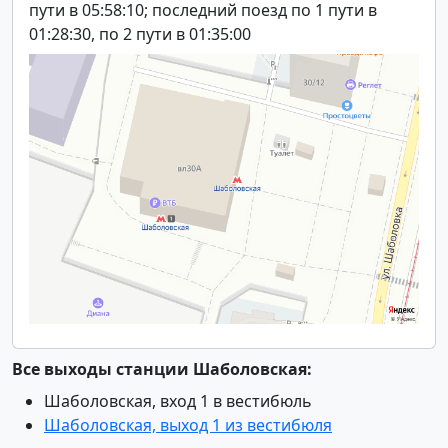
пути в 05:58:10; последний поезд по 1 пути в
01:28:30, по 2 пути в 01:35:00
Все выходы станции Шаболовская:
Шаболовская, вход 1 в вестибюль
Шаболовская, выход 1 из вестибюля