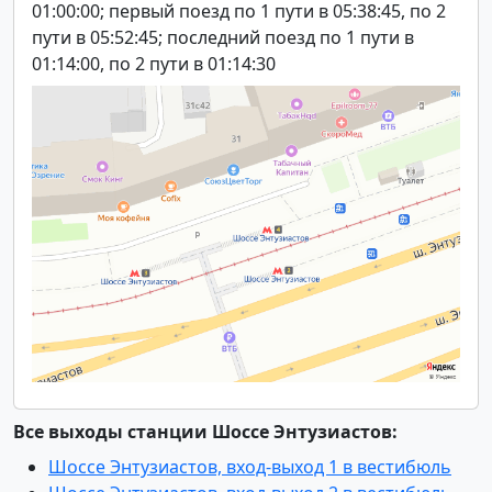
01:00:00; первый поезд по 1 пути в 05:38:45, по 2
пути в 05:52:45; последний поезд по 1 пути в
01:14:00, по 2 пути в 01:14:30
Все выходы станции Шоссе Энтузиастов:
Шоссе Энтузиастов, вход-выход 1 в вестибюль