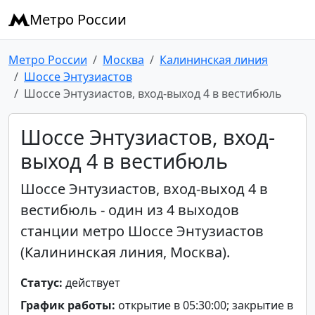
Метро России
Метро России
Москва
Калининская линия
Шоссе Энтузиастов
Шоссе Энтузиастов, вход-выход 4 в вестибюль
Шоссе Энтузиастов, вход-
выход 4 в вестибюль
Шоссе Энтузиастов, вход-выход 4 в
вестибюль - один из 4 выходов
станции метро Шоссе Энтузиастов
(Калининская линия, Москва).
Статус:
действует
График работы:
открытие в 05:30:00; закрытие в