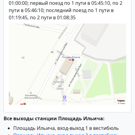
01:00:00; первый поезд по 1 пути в 05:45:10, по 2
пути в 05:46:10; последний поезд по 1 пути в
01:19:45, по 2 пути в 01:08:35
Все выходы станции Площадь Ильича:
Площадь Ильича, вход-выход 1 в вестибюль