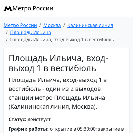
Метро России
Метро России
Москва
Калининская линия
Площадь Ильича
Площадь Ильича, вход-выход 1 в вестибюль
Площадь Ильича, вход-
выход 1 в вестибюль
Площадь Ильича, вход-выход 1 в
вестибюль - один из 2 выходов
станции метро Площадь Ильича
(Калининская линия, Москва).
Статус:
действует
График работы:
открытие в 05:30:00; закрытие в