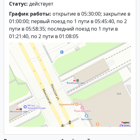
Статус:
действует
График работы:
открытие в 05:30:00; закрытие в
01:00:00; первый поезд по 1 пути в 05:45:40, по 2
пути в 05:58:35; последний поезд по 1 пути в
01:21:40, по 2 пути в 01:08:05