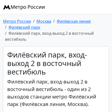
Метро России
Метро России
Москва
Филёвская линия
Филёвский парк
Филёвский парк, вход-выход 2 в восточный
вестибюль
Филёвский парк, вход-
выход 2 в восточный
вестибюль
Филёвский парк, вход-выход 2 в
восточный вестибюль - один из 2
выходов станции метро Филёвский
парк (Филёвская линия, Москва).