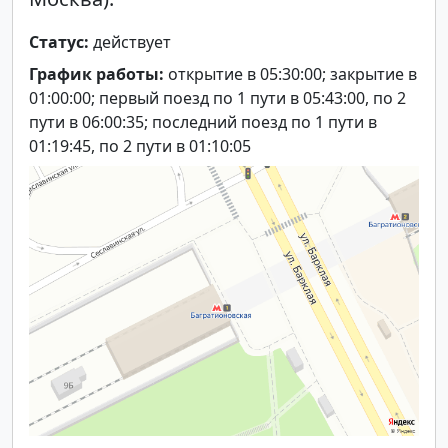
Статус:
действует
График работы:
открытие в 05:30:00; закрытие в
01:00:00; первый поезд по 1 пути в 05:43:00, по 2
пути в 06:00:35; последний поезд по 1 пути в
01:19:45, по 2 пути в 01:10:05