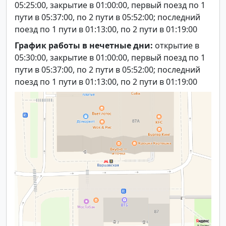
05:25:00, закрытие в 01:00:00, первый поезд по 1
пути в 05:37:00, по 2 пути в 05:52:00; последний
поезд по 1 пути в 01:13:00, по 2 пути в 01:19:00
График работы в нечетные дни:
открытие в
05:30:00, закрытие в 01:00:00, первый поезд по 1
пути в 05:37:00, по 2 пути в 05:52:00; последний
поезд по 1 пути в 01:13:00, по 2 пути в 01:19:00