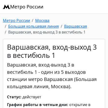
Метро России
Метро России
Москва
Большая кольцевая линия
Варшавская
Варшавская, вход-выход 3 в вестибюль 1
Варшавская, вход-выход 3
в вестибюль 1
Варшавская, вход-выход 3 в
вестибюль 1 - один из 5 выходов
станции метро Варшавская (Большая
кольцевая линия, Москва).
Статус:
действует
График работы в четные дни:
открытие в