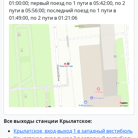
01:00:00; первый поезд по 1 пути в 05:42:00, по 2
пути в 05:56:00; последний поезд по 1 пути в
01:49:00, по 2 пути в 01:21:06
Все выходы станции Крылатское:
Крылатское, вход-выход 1 в западный вестибюль