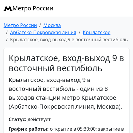
Метро России
Метро России
Москва
Арбатско-Покровская линия
Крылатское
Крылатское, вход-выход 9 в восточный вестибюль
Крылатское, вход-выход 9 в
восточный вестибюль
Крылатское, вход-выход 9 в
восточный вестибюль - один из 8
выходов станции метро Крылатское
(Арбатско-Покровская линия, Москва).
Статус:
действует
График работы:
открытие в 05:30:00; закрытие в