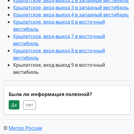
Крылатское, вход-выход 2 в западный вестибюль
Крылатское, вход-выход 3 в западный вестибюль
Крылатское, вход-выход 4 в западный вестибюль
Крылатское, вход-выход 6 в восточный
вестибюль
Крылатское, вход-выход 7 в восточный
вестибюль
Крылатское, вход-выход 8 в восточный
вестибюль
Крылатское, вход-выход 9 в восточный
вестибюль
Была ли информация полезной?
Да
Нет
©
Метро России