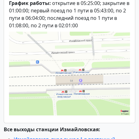
График работы:
открытие в 05:25:00; закрытие в
01:00:00; первый поезд по 1 пути в 05:43:00, по 2
пути в 06:04:00; последний поезд по 1 пути в
01:08:00, по 2 пути в 02:01:00
Все выходы станции Измайловская: