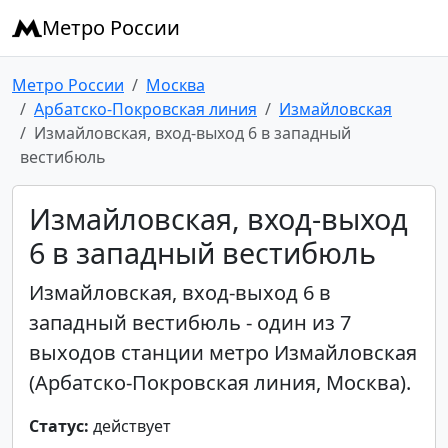
Метро России
Метро России
Москва
Арбатско-Покровская линия
Измайловская
Измайловская, вход-выход 6 в западный
вестибюль
Измайловская, вход-выход
6 в западный вестибюль
Измайловская, вход-выход 6 в
западный вестибюль - один из 7
выходов станции метро Измайловская
(Арбатско-Покровская линия, Москва).
Статус:
действует