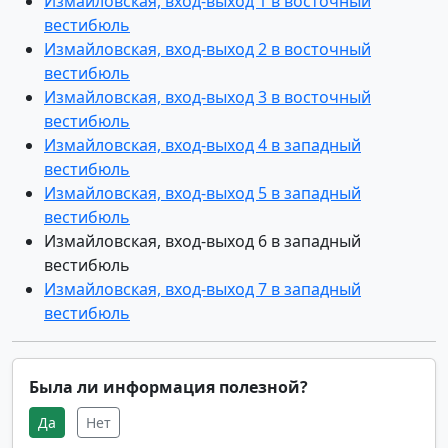
Измайловская, вход-выход 1 в восточный
вестибюль
Измайловская, вход-выход 2 в восточный
вестибюль
Измайловская, вход-выход 3 в восточный
вестибюль
Измайловская, вход-выход 4 в западный
вестибюль
Измайловская, вход-выход 5 в западный
вестибюль
Измайловская, вход-выход 6 в западный
вестибюль
Измайловская, вход-выход 7 в западный
вестибюль
Была ли информация полезной?
Да
Нет